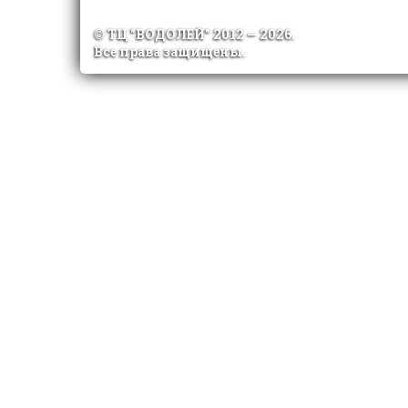
© ТЦ "ВОДОЛЕЙ" 2012 —
2026.
Все права защищены.