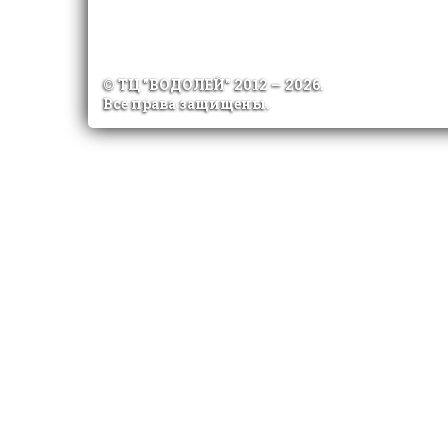
© ТЦ "ВОДОЛЕЙ" 2012 —
2026.
Все права защищены.