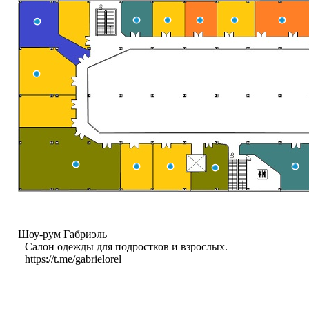
Шоу-рум Габриэль
Салон одежды для подростков и взрослых.
https://t.me/gabrielorel