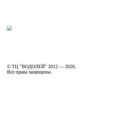
По
© ТЦ "ВОДОЛЕЙ" 2012 —
2026.
Все права защищены.