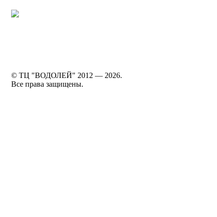
По
© ТЦ "ВОДОЛЕЙ" 2012 —
2026.
Все права защищены.