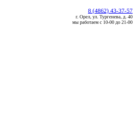
8 (4862) 43-37-57
г. Орел, ул. Тургенева, д. 40
мы работаем с 10-00 до 21-00