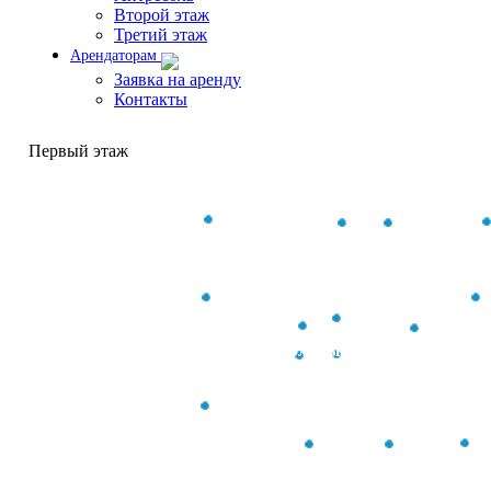
Второй этаж
Третий этаж
Арендаторам
Заявка на аренду
Контакты
Первый этаж
Первый Школьный